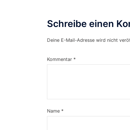
Schreibe einen K
Deine E-Mail-Adresse wird nicht veröf
Kommentar
*
Name
*