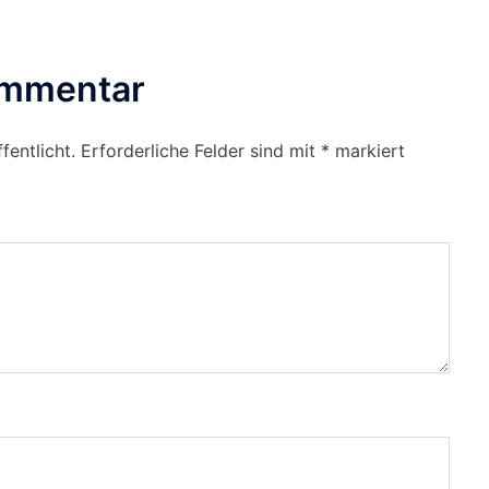
ommentar
fentlicht.
Erforderliche Felder sind mit
*
markiert