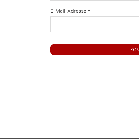
E-Mail-Adresse
*