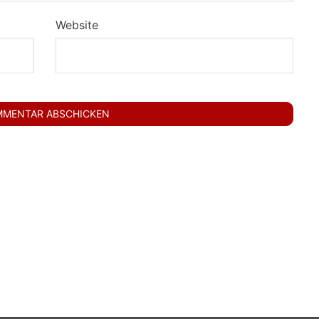
Website