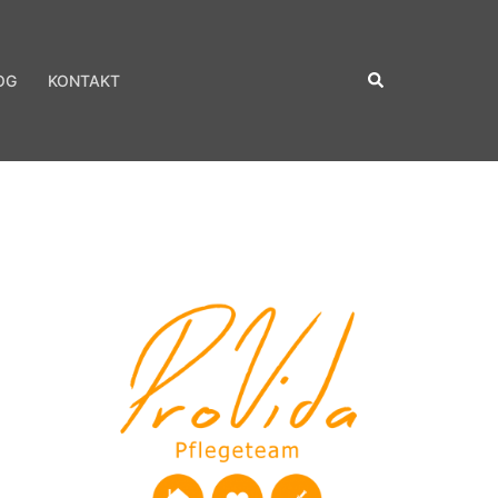
Suche
OG
KONTAKT