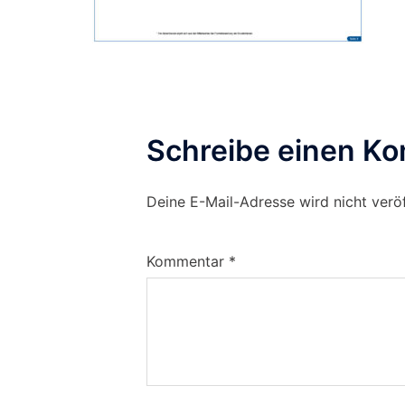
Schreibe einen K
Deine E-Mail-Adresse wird nicht veröf
Kommentar
*