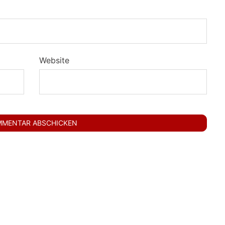
Website