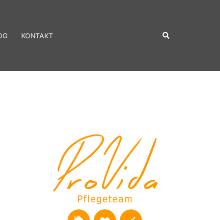
Suche
OG
KONTAKT