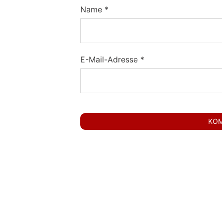
Name
*
E-Mail-Adresse
*