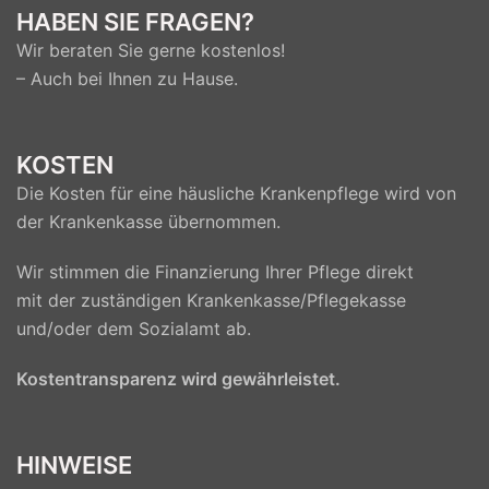
HABEN SIE FRAGEN?
Wir beraten Sie gerne kostenlos!
– Auch bei Ihnen zu Hause.
KOSTEN
Die Kosten für eine häusliche Krankenpflege wird von
der Krankenkasse übernommen.
Wir stimmen die Finanzierung Ihrer Pflege direkt
mit der zuständigen Krankenkasse/Pflegekasse
und/oder dem Sozialamt ab.
Kostentransparenz wird gewährleistet.
HINWEISE