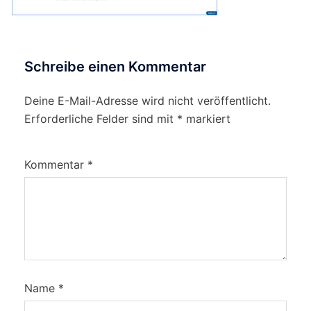
Schreibe einen Kommentar
Deine E-Mail-Adresse wird nicht veröffentlicht.
Erforderliche Felder sind mit
*
markiert
Kommentar
*
Name
*