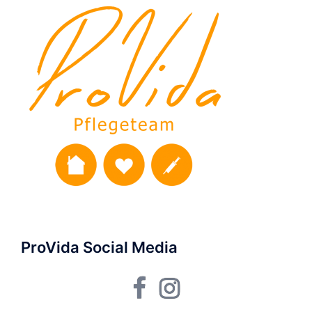
ProVida Social Media
Facebook
Instagram