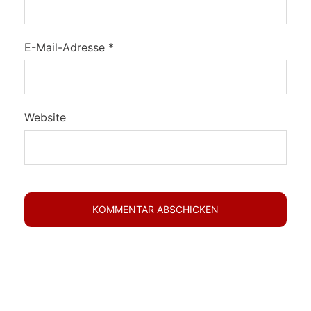
E-Mail-Adresse
*
Website