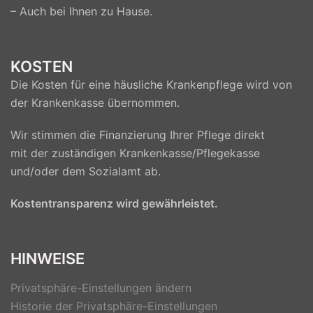
– Auch bei Ihnen zu Hause.
KOSTEN
Die Kosten für eine häusliche Krankenpflege wird von
der Krankenkasse übernommen.
Wir stimmen die Finanzierung Ihrer Pflege direkt
mit der zuständigen Krankenkasse/Pflegekasse
und/oder dem Sozialamt ab.
Kostentransparenz wird gewährleistet.
HINWEISE
Privatsphäre-Einstellungen ändern
Historie der Privatsphäre-Einstellungen