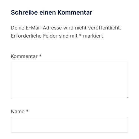
Schreibe einen Kommentar
Deine E-Mail-Adresse wird nicht veröffentlicht.
Erforderliche Felder sind mit
*
markiert
Kommentar
*
Name
*