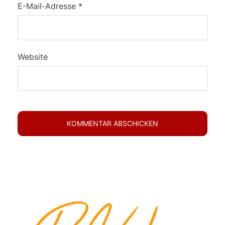
E-Mail-Adresse
*
Website