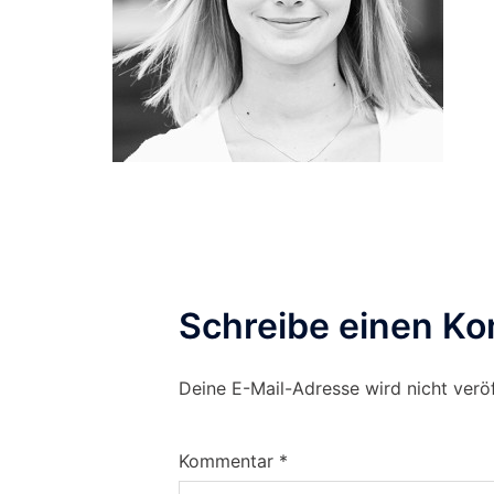
Schreibe einen K
Deine E-Mail-Adresse wird nicht veröf
Kommentar
*