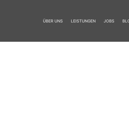
ÜBER UNS
LEISTUNGEN
JOBS
BL