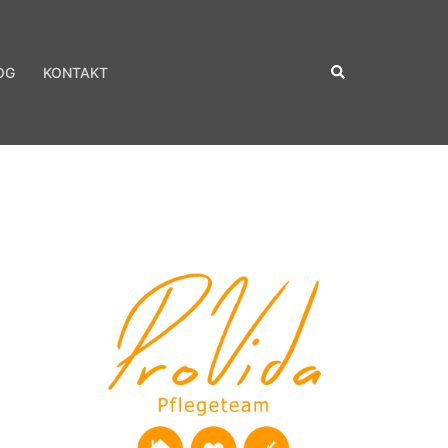
Suche
OG
KONTAKT