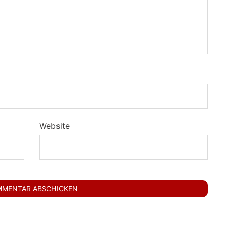
Website