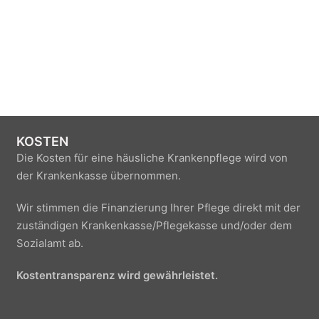
KOSTEN
Die Kosten für eine häusliche Krankenpflege wird von
der Krankenkasse übernommen.
Wir stimmen die Finanzierung Ihrer Pflege direkt mit der
zuständigen Krankenkasse/Pflegekasse und/oder dem
Sozialamt ab.
Kostentransparenz wird gewährleistet.