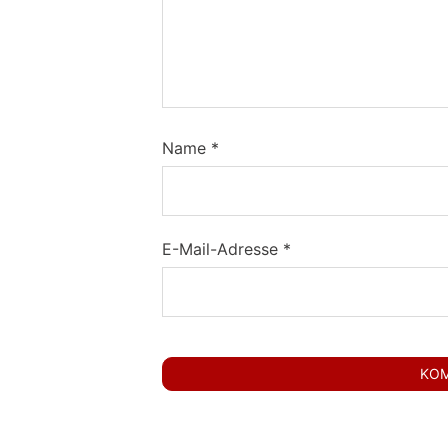
Name
*
E-Mail-Adresse
*