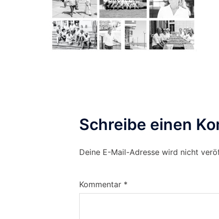
Schreibe einen K
Deine E-Mail-Adresse wird nicht veröf
Kommentar
*