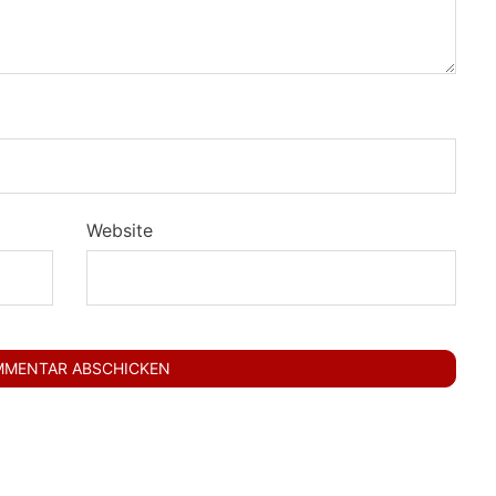
Website