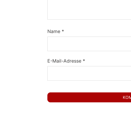
Name
*
E-Mail-Adresse
*