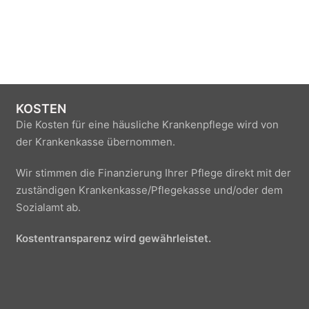
KOSTEN
Die Kosten für eine häusliche Krankenpflege wird von
der Krankenkasse übernommen.
Wir stimmen die Finanzierung Ihrer Pflege direkt mit der
zuständigen Krankenkasse/Pflegekasse und/oder dem
Sozialamt ab.
Kostentransparenz wird gewährleistet.