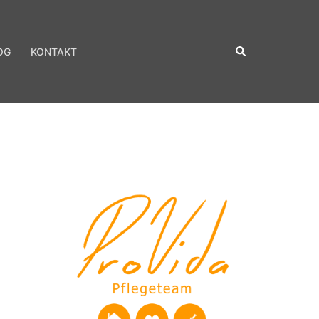
Suche
OG
KONTAKT