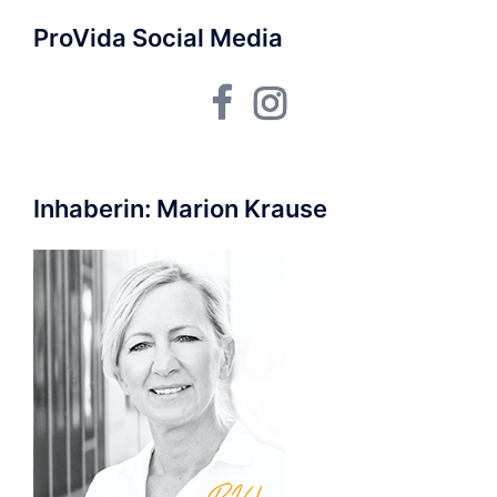
ProVida Social Media
Facebook
Instagram
Inhaberin: Marion Krause