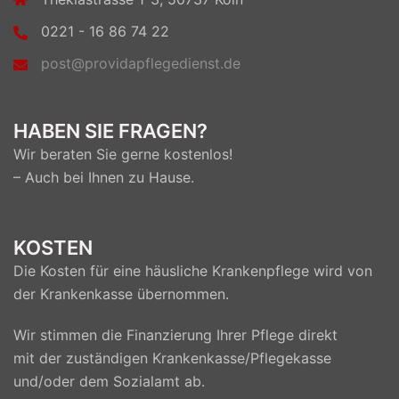
0221 - 16 86 74 22
post@providapflegedienst.de
HABEN SIE FRAGEN?
Wir beraten Sie gerne kostenlos!
– Auch bei Ihnen zu Hause.
KOSTEN
Die Kosten für eine häusliche Krankenpflege wird von
der Krankenkasse übernommen.
Wir stimmen die Finanzierung Ihrer Pflege direkt
mit der zuständigen Krankenkasse/Pflegekasse
und/oder dem Sozialamt ab.