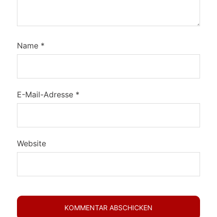
Name
*
E-Mail-Adresse
*
Website