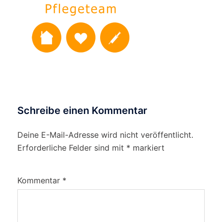
Schreibe einen Kommentar
Deine E-Mail-Adresse wird nicht veröffentlicht.
Erforderliche Felder sind mit
*
markiert
Kommentar
*