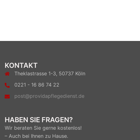
KONTAKT
Theklastrasse 1-3, 50737 Köln
0221 - 16 86 74 22
post@providapflegedienst.de
HABEN SIE FRAGEN?
Wir beraten Sie gerne kostenlos!
– Auch bei Ihnen zu Hause.