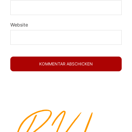
Website