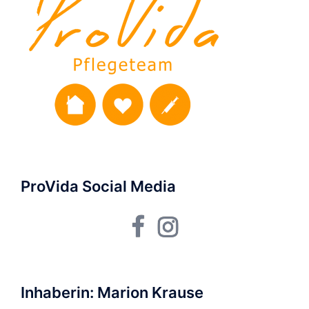
ProVida Social Media
Facebook
Instagram
Inhaberin: Marion Krause