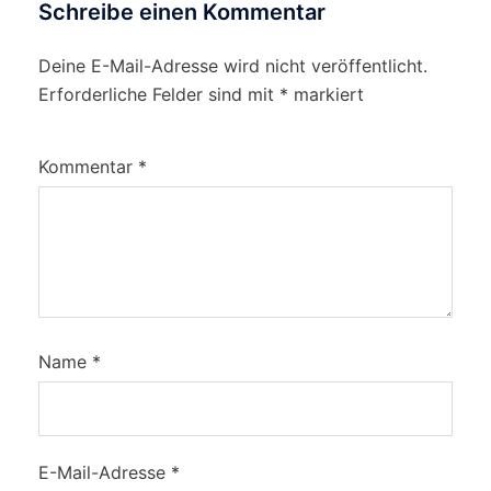
Schreibe einen Kommentar
Deine E-Mail-Adresse wird nicht veröffentlicht.
Erforderliche Felder sind mit
*
markiert
Kommentar
*
Name
*
E-Mail-Adresse
*