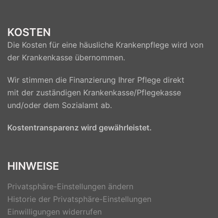
KOSTEN
Die Kosten für eine häusliche Krankenpflege wird von
der Krankenkasse übernommen.
Wir stimmen die Finanzierung Ihrer Pflege direkt
mit der zuständigen Krankenkasse/Pflegekasse
und/oder dem Sozialamt ab.
Kostentransparenz wird gewährleistet.
HINWEISE
Privatsphäre-Einstellungen ändern
Historie der Privatsphäre-Einstellungen
Einwilligungen widerrufen