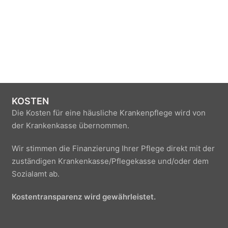
KOSTEN
Die Kosten für eine häusliche Krankenpflege wird von
der Krankenkasse übernommen.
Wir stimmen die Finanzierung Ihrer Pflege direkt mit der
zuständigen Krankenkasse/Pflegekasse und/oder dem
Sozialamt ab.
Kostentransparenz wird gewährleistet.