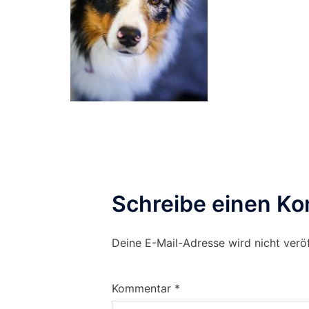
Schreibe einen K
Deine E-Mail-Adresse wird nicht veröf
Kommentar
*