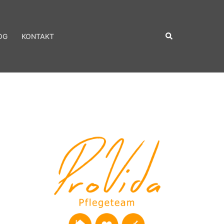
Suche
OG
KONTAKT