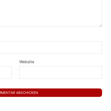
Website